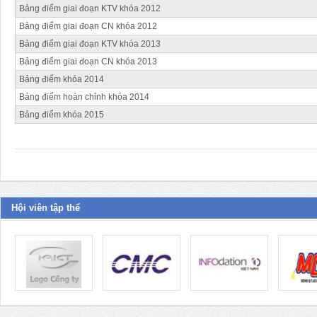
Bảng điểm giai đoạn KTV khóa 2012
Bảng điểm giai đoạn CN khóa 2012
Bảng điểm giai đoạn KTV khóa 2013
Bảng điểm giai đoạn CN khóa 2013
Bảng điểm khóa 2014
Bảng điểm hoàn chỉnh khóa 2014
Bảng điểm khóa 2015
Hội viên tập thể