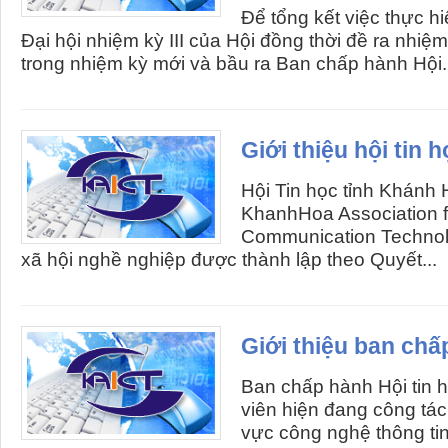
Để tổng kết việc thực h
Đại hội nhiệm kỳ III của Hội đồng thời đề ra nhiệ
trong nhiệm kỳ mới và bầu ra Ban chấp hành Hội.
Giới thiệu hội tin
Hội Tin học tỉnh Khánh 
KhanhHoa Association f
Communication Technolo
xã hội nghề nghiệp được thành lập theo Quyết...
Giới thiệu ban chấ
Ban chấp hành Hội tin
viên hiện đang công tác,
vực công nghệ thông tin